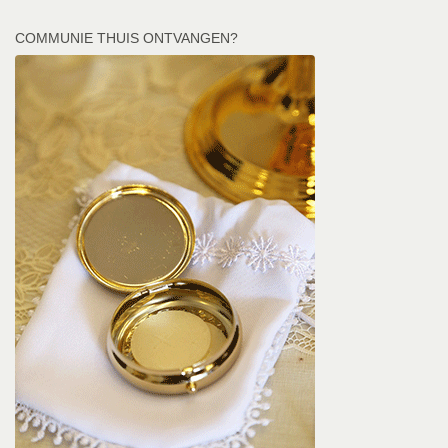
COMMUNIE THUIS ONTVANGEN?