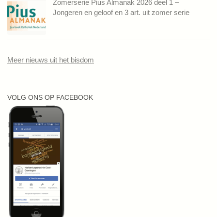
Zomerserie Pius Almanak 2026 deel 1 –
Jongeren en geloof en 3 art. uit zomer serie
Meer nieuws uit het bisdom
VOLG ONS OP FACEBOOK