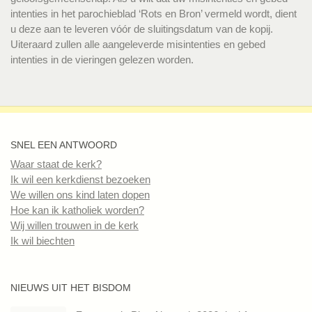
intenties in het parochieblad ‘Rots en Bron’ vermeld wordt, dient
u deze aan te leveren vóór de sluitingsdatum van de kopij.
Uiteraard zullen alle aangeleverde misintenties en gebed
intenties in de vieringen gelezen worden.
SNEL EEN ANTWOORD
Waar staat de kerk?
Ik wil een kerkdienst bezoeken
We willen ons kind laten dopen
Hoe kan ik katholiek worden?
Wij willen trouwen in de kerk
Ik wil biechten
NIEUWS UIT HET BISDOM