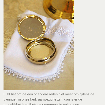
Lukt het om de een of andere reden niet meer om tijdens de
vieringen in onze kerk aanwezig te zijn, dan is er de
mogelijkheid om thuis de communie te ontvangen.