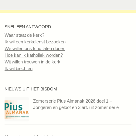
SNEL EEN ANTWOORD
Waar staat de kerk?
Ik wil een kerkdienst bezoeken
We willen ons kind laten dopen
Hoe kan ik katholiek worden?
Wij willen trouwen in de kerk
Ik wil biechten
NIEUWS UIT HET BISDOM
Zomerserie Pius Almanak 2026 deel 1 –
Jongeren en geloof en 3 art. uit zomer serie