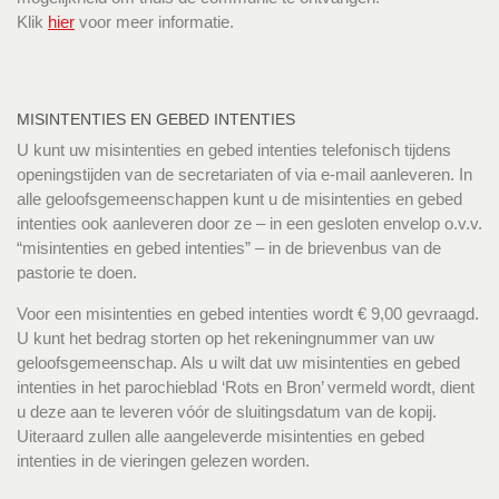
Klik
hier
voor meer informatie.
MISINTENTIES EN GEBED INTENTIES
U kunt uw misintenties en gebed intenties telefonisch tijdens
openingstijden van de secretariaten of via e-mail aanleveren. In
alle geloofsgemeenschappen kunt u de misintenties en gebed
intenties ook aanleveren door ze – in een gesloten envelop o.v.v.
“misintenties en gebed intenties” – in de brievenbus van de
pastorie te doen.
Voor een misintenties en gebed intenties wordt € 9,00 gevraagd.
U kunt het bedrag storten op het rekeningnummer van uw
geloofsgemeenschap. Als u wilt dat uw misintenties en gebed
intenties in het parochieblad ‘Rots en Bron’ vermeld wordt, dient
u deze aan te leveren vóór de sluitingsdatum van de kopij.
Uiteraard zullen alle aangeleverde misintenties en gebed
intenties in de vieringen gelezen worden.