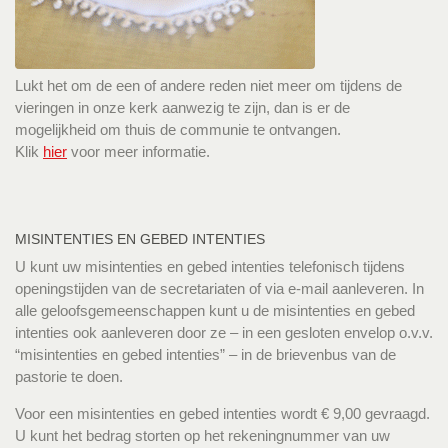
Lukt het om de een of andere reden niet meer om tijdens de
vieringen in onze kerk aanwezig te zijn, dan is er de
mogelijkheid om thuis de communie te ontvangen.
Klik
hier
voor meer informatie.
MISINTENTIES EN GEBED INTENTIES
U kunt uw misintenties en gebed intenties telefonisch tijdens
openingstijden van de secretariaten of via e-mail aanleveren. In
alle geloofsgemeenschappen kunt u de misintenties en gebed
intenties ook aanleveren door ze – in een gesloten envelop o.v.v.
“misintenties en gebed intenties” – in de brievenbus van de
pastorie te doen.
Voor een misintenties en gebed intenties wordt € 9,00 gevraagd.
U kunt het bedrag storten op het rekeningnummer van uw