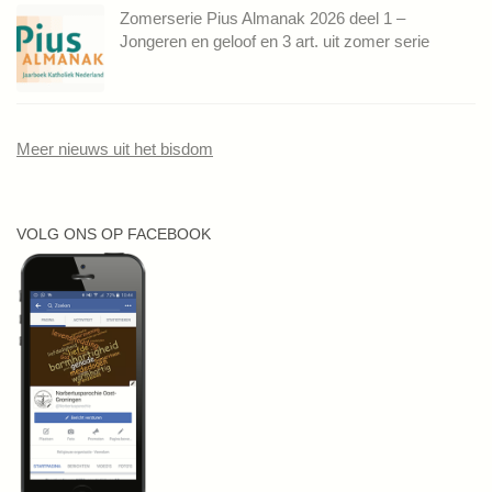
Zomerserie Pius Almanak 2026 deel 1 –
Jongeren en geloof en 3 art. uit zomer serie
Meer nieuws uit het bisdom
VOLG ONS OP FACEBOOK