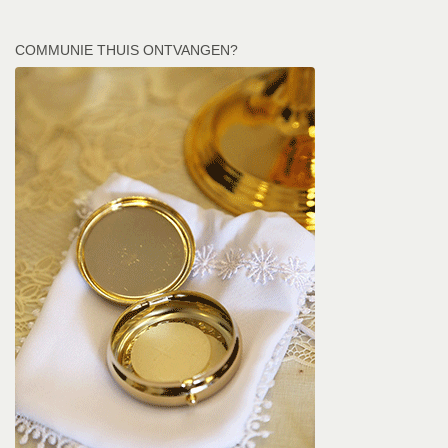
COMMUNIE THUIS ONTVANGEN?