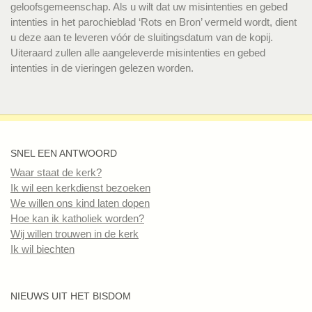
geloofsgemeenschap. Als u wilt dat uw misintenties en gebed
intenties in het parochieblad ‘Rots en Bron’ vermeld wordt, dient
u deze aan te leveren vóór de sluitingsdatum van de kopij.
Uiteraard zullen alle aangeleverde misintenties en gebed
intenties in de vieringen gelezen worden.
SNEL EEN ANTWOORD
Waar staat de kerk?
Ik wil een kerkdienst bezoeken
We willen ons kind laten dopen
Hoe kan ik katholiek worden?
Wij willen trouwen in de kerk
Ik wil biechten
NIEUWS UIT HET BISDOM