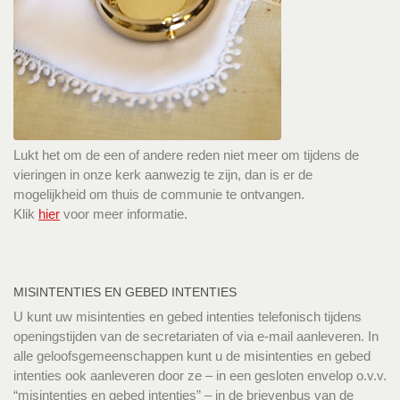
Lukt het om de een of andere reden niet meer om tijdens de
vieringen in onze kerk aanwezig te zijn, dan is er de
mogelijkheid om thuis de communie te ontvangen.
Klik
hier
voor meer informatie.
MISINTENTIES EN GEBED INTENTIES
U kunt uw misintenties en gebed intenties telefonisch tijdens
openingstijden van de secretariaten of via e-mail aanleveren. In
alle geloofsgemeenschappen kunt u de misintenties en gebed
intenties ook aanleveren door ze – in een gesloten envelop o.v.v.
“misintenties en gebed intenties” – in de brievenbus van de