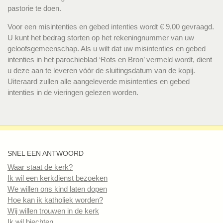
pastorie te doen.
Voor een misintenties en gebed intenties wordt € 9,00 gevraagd.
U kunt het bedrag storten op het rekeningnummer van uw
geloofsgemeenschap. Als u wilt dat uw misintenties en gebed
intenties in het parochieblad ‘Rots en Bron’ vermeld wordt, dient
u deze aan te leveren vóór de sluitingsdatum van de kopij.
Uiteraard zullen alle aangeleverde misintenties en gebed
intenties in de vieringen gelezen worden.
SNEL EEN ANTWOORD
Waar staat de kerk?
Ik wil een kerkdienst bezoeken
We willen ons kind laten dopen
Hoe kan ik katholiek worden?
Wij willen trouwen in de kerk
Ik wil biechten