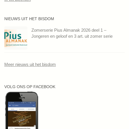
NIEUWS UIT HET BISDOM
Zomerserie Pius Almanak 2026 deel 1 –
Jongeren en geloof en 3 art. uit zomer serie
Meer nieuws uit het bisdom
VOLG ONS OP FACEBOOK