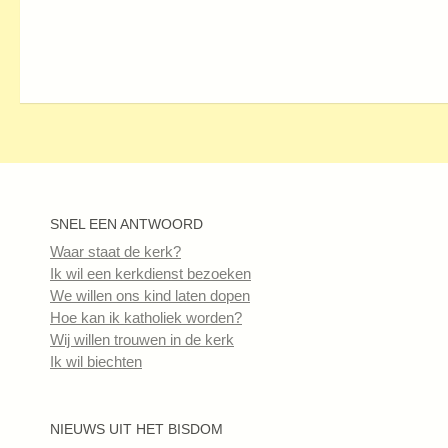
SNEL EEN ANTWOORD
Waar staat de kerk?
Ik wil een kerkdienst bezoeken
We willen ons kind laten dopen
Hoe kan ik katholiek worden?
Wij willen trouwen in de kerk
Ik wil biechten
NIEUWS UIT HET BISDOM