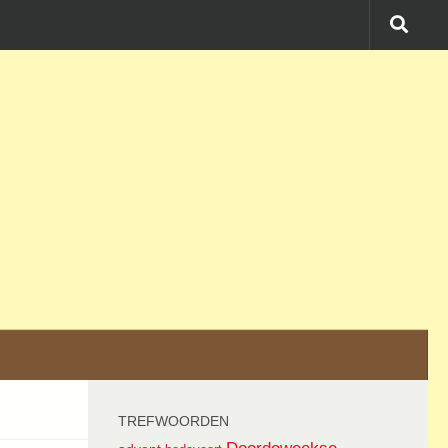
TREFWOORDEN