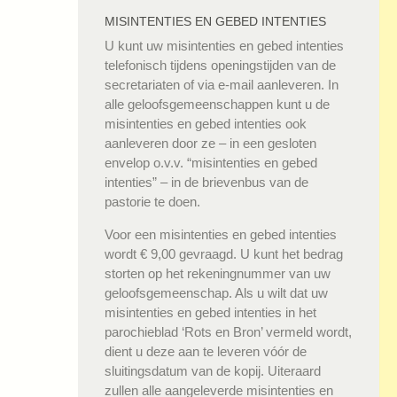
MISINTENTIES EN GEBED INTENTIES
U kunt uw misintenties en gebed intenties
telefonisch tijdens openingstijden van de
secretariaten of via e-mail aanleveren. In
alle geloofsgemeenschappen kunt u de
misintenties en gebed intenties ook
aanleveren door ze – in een gesloten
envelop o.v.v. “misintenties en gebed
intenties” – in de brievenbus van de
pastorie te doen.
Voor een misintenties en gebed intenties
wordt € 9,00 gevraagd. U kunt het bedrag
storten op het rekeningnummer van uw
geloofsgemeenschap. Als u wilt dat uw
misintenties en gebed intenties in het
parochieblad ‘Rots en Bron’ vermeld wordt,
dient u deze aan te leveren vóór de
sluitingsdatum van de kopij. Uiteraard
zullen alle aangeleverde misintenties en