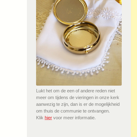
Lukt het om de een of andere reden niet
meer om tijdens de vieringen in onze kerk
aanwezig te zijn, dan is er de mogelijkheid
om thuis de communie te ontvangen.
Klik
hier
voor meer informatie.