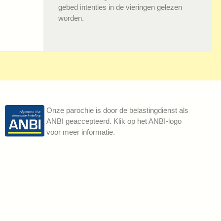
gebed intenties in de vieringen gelezen
worden.
Onze parochie is door de belastingdienst als
ANBI geaccepteerd. Klik op het ANBI-logo
voor meer informatie.