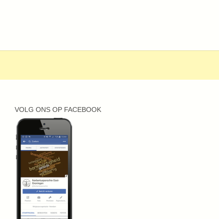
VOLG ONS OP FACEBOOK