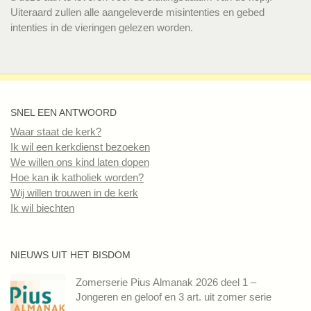
Uiteraard zullen alle aangeleverde misintenties en gebed
intenties in de vieringen gelezen worden.
SNEL EEN ANTWOORD
Waar staat de kerk?
Ik wil een kerkdienst bezoeken
We willen ons kind laten dopen
Hoe kan ik katholiek worden?
Wij willen trouwen in de kerk
Ik wil biechten
NIEUWS UIT HET BISDOM
Zomerserie Pius Almanak 2026 deel 1 –
Jongeren en geloof en 3 art. uit zomer serie