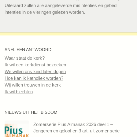
Uiteraard zullen alle aangeleverde misintenties en gebed
intenties in de vieringen gelezen worden.
SNEL EEN ANTWOORD
Waar staat de kerk?
Ik wil een kerkdienst bezoeken
We willen ons kind laten dopen
Hoe kan ik katholiek worden?
Wij willen trouwen in de kerk
Ik wil biechten
NIEUWS UIT HET BISDOM
Zomerserie Pius Almanak 2026 deel 1 –
Jongeren en geloof en 3 art. uit zomer serie