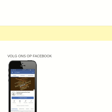
VOLG ONS OP FACEBOOK