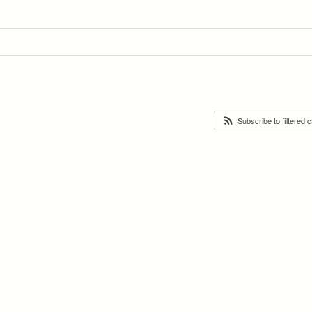
Subscribe to filtered 