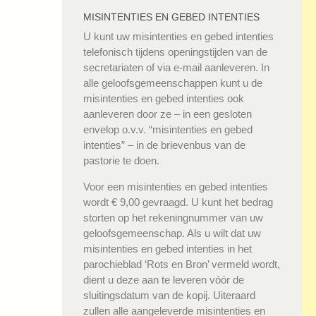
MISINTENTIES EN GEBED INTENTIES
U kunt uw misintenties en gebed intenties
telefonisch tijdens openingstijden van de
secretariaten of via e-mail aanleveren. In
alle geloofsgemeenschappen kunt u de
misintenties en gebed intenties ook
aanleveren door ze – in een gesloten
envelop o.v.v. “misintenties en gebed
intenties” – in de brievenbus van de
pastorie te doen.
Voor een misintenties en gebed intenties
wordt € 9,00 gevraagd. U kunt het bedrag
storten op het rekeningnummer van uw
geloofsgemeenschap. Als u wilt dat uw
misintenties en gebed intenties in het
parochieblad ‘Rots en Bron’ vermeld wordt,
dient u deze aan te leveren vóór de
sluitingsdatum van de kopij. Uiteraard
zullen alle aangeleverde misintenties en