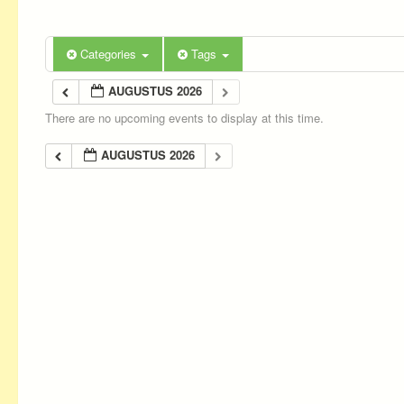
Categories
Tags
AUGUSTUS 2026
There are no upcoming events to display at this time.
AUGUSTUS 2026