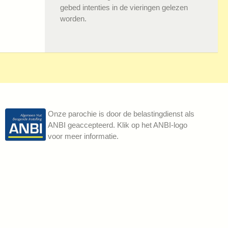
gebed intenties in de vieringen gelezen
worden.
Onze parochie is door de belastingdienst als
ANBI geaccepteerd. Klik op het ANBI-logo
voor meer informatie.