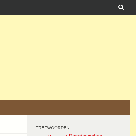
TREFWOORDEN