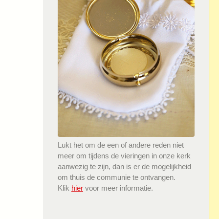
Lukt het om de een of andere reden niet
meer om tijdens de vieringen in onze kerk
aanwezig te zijn, dan is er de mogelijkheid
om thuis de communie te ontvangen.
Klik
hier
voor meer informatie.