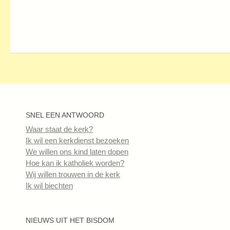
SNEL EEN ANTWOORD
Waar staat de kerk?
Ik wil een kerkdienst bezoeken
We willen ons kind laten dopen
Hoe kan ik katholiek worden?
Wij willen trouwen in de kerk
Ik wil biechten
NIEUWS UIT HET BISDOM