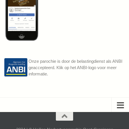
Onze parochie is door de belastingdienst als ANBI
geaccepteerd. Klik op het ANBI-logo voor meer
informatie.