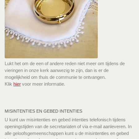
Lukt het om de een of andere reden niet meer om tijdens de
vieringen in onze kerk aanwezig te zijn, dan is er de
mogelijkheid om thuis de communie te ontvangen.
Klik
hier
voor meer informatie.
MISINTENTIES EN GEBED INTENTIES
U kunt uw misintenties en gebed intenties telefonisch tijdens
openingstijden van de secretariaten of via e-mail aanleveren. In
alle geloofsgemeenschappen kunt u de misintenties en gebed