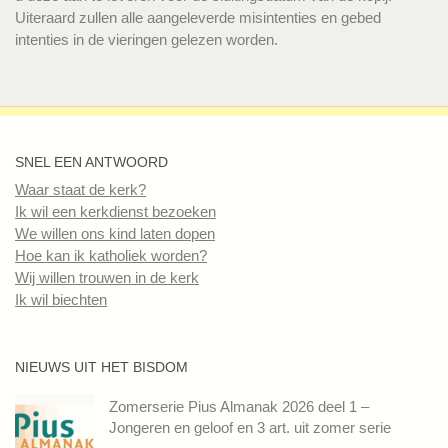
Uiteraard zullen alle aangeleverde misintenties en gebed
intenties in de vieringen gelezen worden.
SNEL EEN ANTWOORD
Waar staat de kerk?
Ik wil een kerkdienst bezoeken
We willen ons kind laten dopen
Hoe kan ik katholiek worden?
Wij willen trouwen in de kerk
Ik wil biechten
NIEUWS UIT HET BISDOM
Zomerserie Pius Almanak 2026 deel 1 –
Jongeren en geloof en 3 art. uit zomer serie