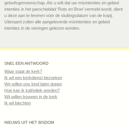
geloofsgemeenschap. Als u wilt dat uw misintenties en gebed
intenties in het parochieblad ‘Rots en Bron’ vermeld wordt, dient
u deze aan te leveren vóór de sluitingsdatum van de kopij.
Uiteraard zullen alle aangeleverde misintenties en gebed
intenties in de vieringen gelezen worden.
SNEL EEN ANTWOORD
Waar staat de kerk?
Ik wil een kerkdienst bezoeken
We willen ons kind laten dopen
Hoe kan ik katholiek worden?
Wij willen trouwen in de kerk
Ik wil biechten
NIEUWS UIT HET BISDOM