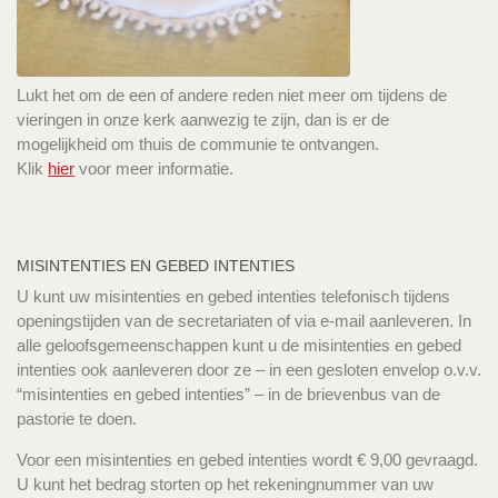
Lukt het om de een of andere reden niet meer om tijdens de
vieringen in onze kerk aanwezig te zijn, dan is er de
mogelijkheid om thuis de communie te ontvangen.
Klik
hier
voor meer informatie.
MISINTENTIES EN GEBED INTENTIES
U kunt uw misintenties en gebed intenties telefonisch tijdens
openingstijden van de secretariaten of via e-mail aanleveren. In
alle geloofsgemeenschappen kunt u de misintenties en gebed
intenties ook aanleveren door ze – in een gesloten envelop o.v.v.
“misintenties en gebed intenties” – in de brievenbus van de
pastorie te doen.
Voor een misintenties en gebed intenties wordt € 9,00 gevraagd.
U kunt het bedrag storten op het rekeningnummer van uw