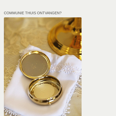
COMMUNIE THUIS ONTVANGEN?