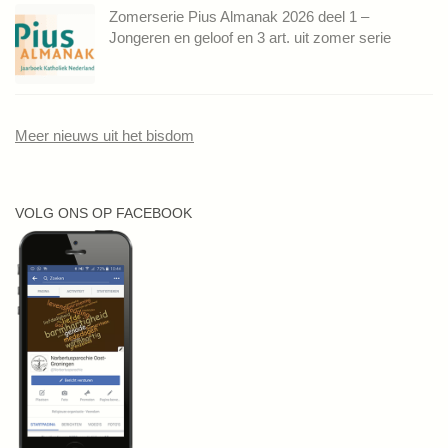
Zomerserie Pius Almanak 2026 deel 1 –
Jongeren en geloof en 3 art. uit zomer serie
Meer nieuws uit het bisdom
VOLG ONS OP FACEBOOK