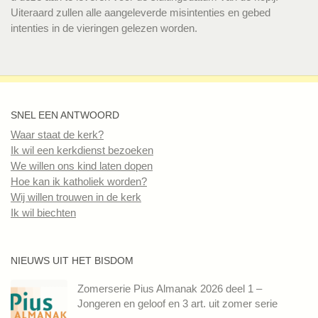
Uiteraard zullen alle aangeleverde misintenties en gebed
intenties in de vieringen gelezen worden.
SNEL EEN ANTWOORD
Waar staat de kerk?
Ik wil een kerkdienst bezoeken
We willen ons kind laten dopen
Hoe kan ik katholiek worden?
Wij willen trouwen in de kerk
Ik wil biechten
NIEUWS UIT HET BISDOM
Zomerserie Pius Almanak 2026 deel 1 –
Jongeren en geloof en 3 art. uit zomer serie