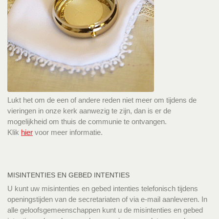
Lukt het om de een of andere reden niet meer om tijdens de
vieringen in onze kerk aanwezig te zijn, dan is er de
mogelijkheid om thuis de communie te ontvangen.
Klik
hier
voor meer informatie.
MISINTENTIES EN GEBED INTENTIES
U kunt uw misintenties en gebed intenties telefonisch tijdens
openingstijden van de secretariaten of via e-mail aanleveren. In
alle geloofsgemeenschappen kunt u de misintenties en gebed