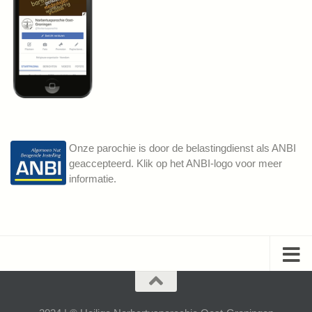
Onze parochie is door de belastingdienst als ANBI
geaccepteerd. Klik op het ANBI-logo voor meer
informatie.