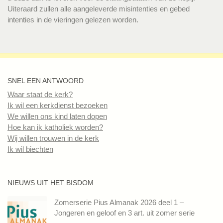
Uiteraard zullen alle aangeleverde misintenties en gebed
intenties in de vieringen gelezen worden.
SNEL EEN ANTWOORD
Waar staat de kerk?
Ik wil een kerkdienst bezoeken
We willen ons kind laten dopen
Hoe kan ik katholiek worden?
Wij willen trouwen in de kerk
Ik wil biechten
NIEUWS UIT HET BISDOM
Zomerserie Pius Almanak 2026 deel 1 –
Jongeren en geloof en 3 art. uit zomer serie