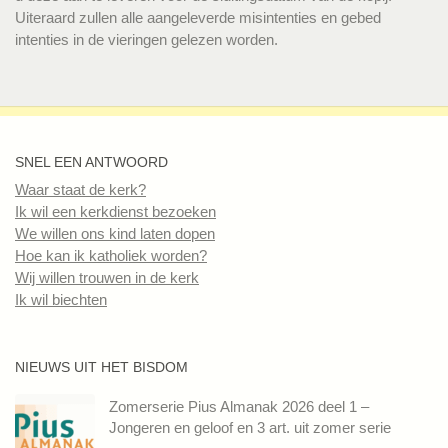
Uiteraard zullen alle aangeleverde misintenties en gebed
intenties in de vieringen gelezen worden.
SNEL EEN ANTWOORD
Waar staat de kerk?
Ik wil een kerkdienst bezoeken
We willen ons kind laten dopen
Hoe kan ik katholiek worden?
Wij willen trouwen in de kerk
Ik wil biechten
NIEUWS UIT HET BISDOM
Zomerserie Pius Almanak 2026 deel 1 –
Jongeren en geloof en 3 art. uit zomer serie