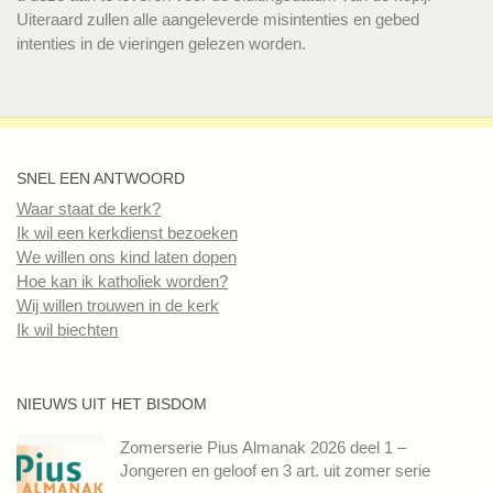
Uiteraard zullen alle aangeleverde misintenties en gebed
intenties in de vieringen gelezen worden.
SNEL EEN ANTWOORD
Waar staat de kerk?
Ik wil een kerkdienst bezoeken
We willen ons kind laten dopen
Hoe kan ik katholiek worden?
Wij willen trouwen in de kerk
Ik wil biechten
NIEUWS UIT HET BISDOM
Zomerserie Pius Almanak 2026 deel 1 –
Jongeren en geloof en 3 art. uit zomer serie