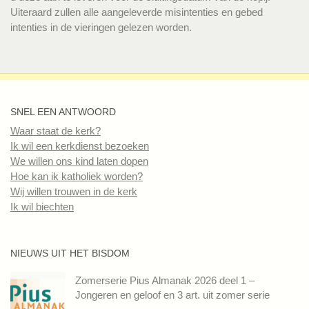
Uiteraard zullen alle aangeleverde misintenties en gebed
intenties in de vieringen gelezen worden.
SNEL EEN ANTWOORD
Waar staat de kerk?
Ik wil een kerkdienst bezoeken
We willen ons kind laten dopen
Hoe kan ik katholiek worden?
Wij willen trouwen in de kerk
Ik wil biechten
NIEUWS UIT HET BISDOM
Zomerserie Pius Almanak 2026 deel 1 –
Jongeren en geloof en 3 art. uit zomer serie