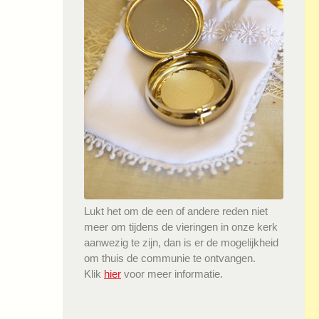
Lukt het om de een of andere reden niet
meer om tijdens de vieringen in onze kerk
aanwezig te zijn, dan is er de mogelijkheid
om thuis de communie te ontvangen.
Klik
hier
voor meer informatie.