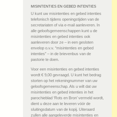
MISINTENTIES EN GEBED INTENTIES
U kunt uw misintenties en gebed intenties
telefonisch tijdens openingstijden van de
secretariaten of via e-mail aanleveren. In
alle geloofsgemeenschappen kunt u de
misintenties en gebed intenties ook
aanleveren door ze – in een gesloten
envelop o.v.v. “misintenties en gebed
intenties” – in de brievenbus van de
pastorie te doen.
Voor een misintenties en gebed intenties
wordt € 9,00 gevraagd. U kunt het bedrag
storten op het rekeningnummer van uw
geloofsgemeenschap. Als u wilt dat uw
misintenties en gebed intenties in het
parochieblad ‘Rots en Bron’ vermeld wordt,
dient u deze aan te leveren vóór de
sluitingsdatum van de kopij. Uiteraard
zullen alle aangeleverde misintenties en