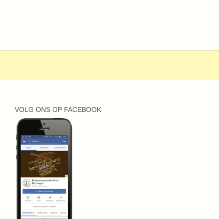
VOLG ONS OP FACEBOOK