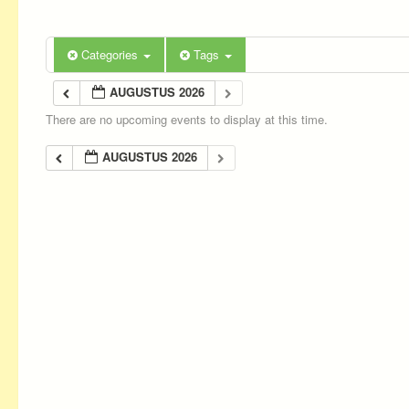
Categories
Tags
AUGUSTUS 2026
There are no upcoming events to display at this time.
AUGUSTUS 2026