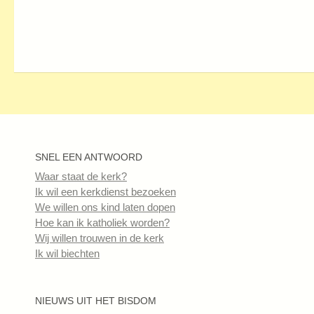
SNEL EEN ANTWOORD
Waar staat de kerk?
Ik wil een kerkdienst bezoeken
We willen ons kind laten dopen
Hoe kan ik katholiek worden?
Wij willen trouwen in de kerk
Ik wil biechten
NIEUWS UIT HET BISDOM