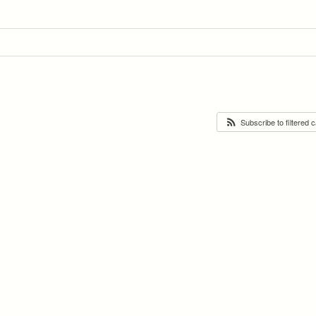
Subscribe to filtered 