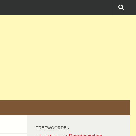
TREFWOORDEN