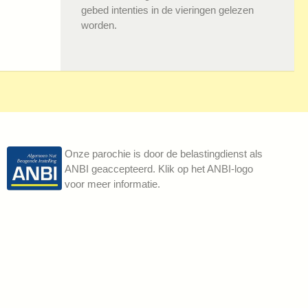
gebed intenties in de vieringen gelezen
worden.
Onze parochie is door de belastingdienst als
ANBI geaccepteerd. Klik op het ANBI-logo
voor meer informatie.