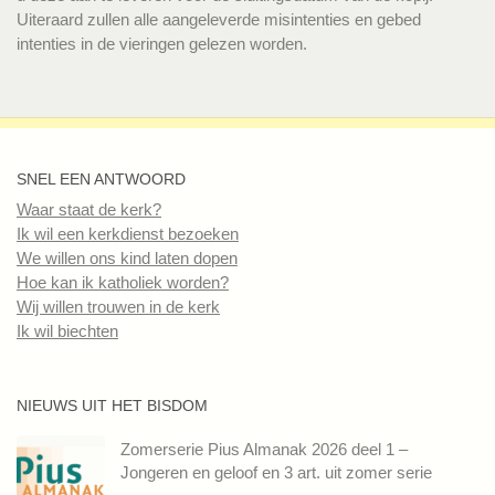
Uiteraard zullen alle aangeleverde misintenties en gebed
intenties in de vieringen gelezen worden.
SNEL EEN ANTWOORD
Waar staat de kerk?
Ik wil een kerkdienst bezoeken
We willen ons kind laten dopen
Hoe kan ik katholiek worden?
Wij willen trouwen in de kerk
Ik wil biechten
NIEUWS UIT HET BISDOM
Zomerserie Pius Almanak 2026 deel 1 –
Jongeren en geloof en 3 art. uit zomer serie