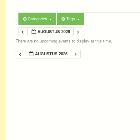
Categories
Tags
AUGUSTUS 2026
There are no upcoming events to display at this time.
AUGUSTUS 2026