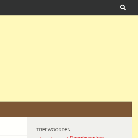
TREFWOORDEN