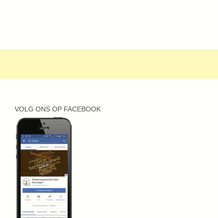
VOLG ONS OP FACEBOOK