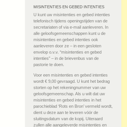
MISINTENTIES EN GEBED INTENTIES
U kunt uw misintenties en gebed intenties
telefonisch tijdens openingstijden van de
secretariaten of via e-mail aanleveren. In
alle geloofsgemeenschappen kunt u de
misintenties en gebed intenties ook
aanleveren door ze – in een gesloten
envelop o.v.v. “misintenties en gebed
intenties” – in de brievenbus van de
pastorie te doen.
Voor een misintenties en gebed intenties
wordt € 9,00 gevraagd. U kunt het bedrag
storten op het rekeningnummer van uw
geloofsgemeenschap. Als u wilt dat uw
misintenties en gebed intenties in het
parochieblad ‘Rots en Bron’ vermeld wordt,
dient u deze aan te leveren vóór de
sluitingsdatum van de kopij. Uiteraard
zullen alle aangeleverde misintenties en