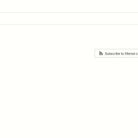
Subscribe to filtered 