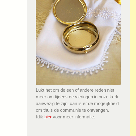
Lukt het om de een of andere reden niet
meer om tijdens de vieringen in onze kerk
aanwezig te zijn, dan is er de mogelijkheid
om thuis de communie te ontvangen.
Klik
hier
voor meer informatie.