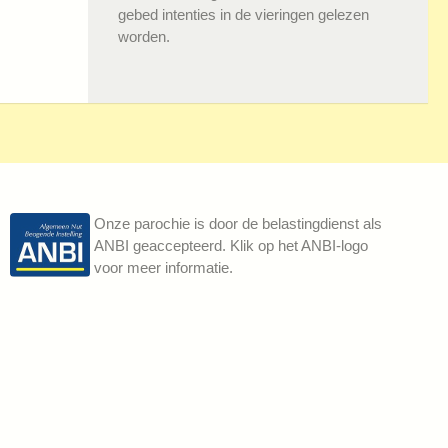
gebed intenties in de vieringen gelezen
worden.
Onze parochie is door de belastingdienst als
ANBI geaccepteerd. Klik op het ANBI-logo
voor meer informatie.