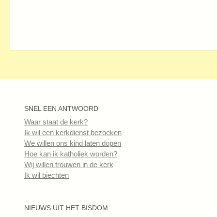
SNEL EEN ANTWOORD
Waar staat de kerk?
Ik wil een kerkdienst bezoeken
We willen ons kind laten dopen
Hoe kan ik katholiek worden?
Wij willen trouwen in de kerk
Ik wil biechten
NIEUWS UIT HET BISDOM