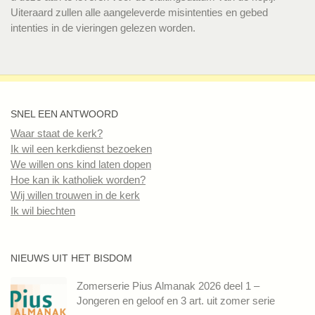
Uiteraard zullen alle aangeleverde misintenties en gebed
intenties in de vieringen gelezen worden.
SNEL EEN ANTWOORD
Waar staat de kerk?
Ik wil een kerkdienst bezoeken
We willen ons kind laten dopen
Hoe kan ik katholiek worden?
Wij willen trouwen in de kerk
Ik wil biechten
NIEUWS UIT HET BISDOM
Zomerserie Pius Almanak 2026 deel 1 –
Jongeren en geloof en 3 art. uit zomer serie