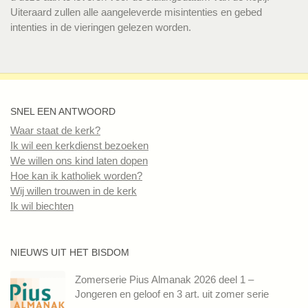
Uiteraard zullen alle aangeleverde misintenties en gebed
intenties in de vieringen gelezen worden.
SNEL EEN ANTWOORD
Waar staat de kerk?
Ik wil een kerkdienst bezoeken
We willen ons kind laten dopen
Hoe kan ik katholiek worden?
Wij willen trouwen in de kerk
Ik wil biechten
NIEUWS UIT HET BISDOM
Zomerserie Pius Almanak 2026 deel 1 –
Jongeren en geloof en 3 art. uit zomer serie