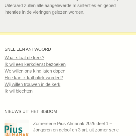
Uiteraard zullen alle aangeleverde misintenties en gebed
intenties in de vieringen gelezen worden.
SNEL EEN ANTWOORD
Waar staat de kerk?
Ik wil een kerkdienst bezoeken
We willen ons kind laten dopen
Hoe kan ik katholiek worden?
Wij willen trouwen in de kerk
Ik wil biechten
NIEUWS UIT HET BISDOM
Zomerserie Pius Almanak 2026 deel 1 –
Jongeren en geloof en 3 art. uit zomer serie