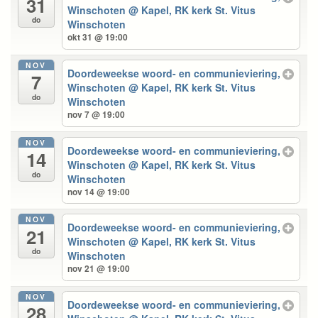
31
Winschoten
@ Kapel, RK kerk St. Vitus
do
Winschoten
okt 31 @ 19:00
NOV
Doordeweekse woord- en communieviering,
7
Winschoten
@ Kapel, RK kerk St. Vitus
do
Winschoten
nov 7 @ 19:00
NOV
Doordeweekse woord- en communieviering,
14
Winschoten
@ Kapel, RK kerk St. Vitus
do
Winschoten
nov 14 @ 19:00
NOV
Doordeweekse woord- en communieviering,
21
Winschoten
@ Kapel, RK kerk St. Vitus
do
Winschoten
nov 21 @ 19:00
NOV
Doordeweekse woord- en communieviering,
28