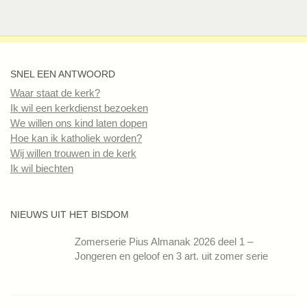
SNEL EEN ANTWOORD
Waar staat de kerk?
Ik wil een kerkdienst bezoeken
We willen ons kind laten dopen
Hoe kan ik katholiek worden?
Wij willen trouwen in de kerk
Ik wil biechten
NIEUWS UIT HET BISDOM
Zomerserie Pius Almanak 2026 deel 1 –
Jongeren en geloof en 3 art. uit zomer serie