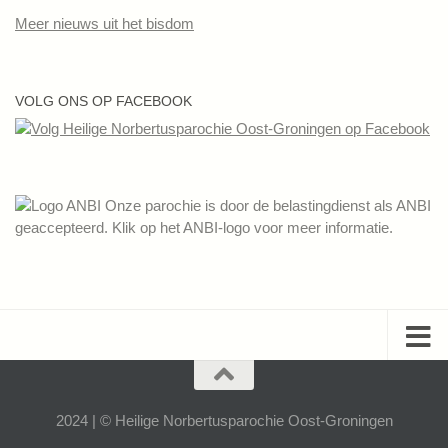
Meer nieuws uit het bisdom
VOLG ONS OP FACEBOOK
Onze parochie is door de belastingdienst als ANBI
geaccepteerd. Klik op het ANBI-logo voor meer informatie.
2024 | © Heilige Norbertusparochie Oost-Groningen