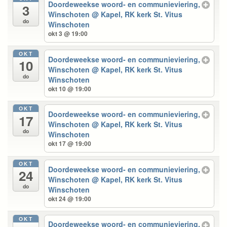
Doordeweekse woord- en communieviering,
3
Winschoten
@ Kapel, RK kerk St. Vitus
do
Winschoten
okt 3 @ 19:00
OKT
Doordeweekse woord- en communieviering,
10
Winschoten
@ Kapel, RK kerk St. Vitus
do
Winschoten
okt 10 @ 19:00
OKT
Doordeweekse woord- en communieviering,
17
Winschoten
@ Kapel, RK kerk St. Vitus
do
Winschoten
okt 17 @ 19:00
OKT
Doordeweekse woord- en communieviering,
24
Winschoten
@ Kapel, RK kerk St. Vitus
do
Winschoten
okt 24 @ 19:00
OKT
Doordeweekse woord- en communieviering,