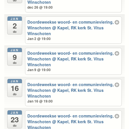
do
Winschoten
dec 26 @ 19:00
JAN
Doordeweekse woord- en communieviering,
2
Winschoten
@ Kapel, RK kerk St. Vitus
do
Winschoten
Jan 2 @ 19:00
JAN
Doordeweekse woord- en communieviering,
9
Winschoten
@ Kapel, RK kerk St. Vitus
do
Winschoten
Jan 9 @ 19:00
JAN
Doordeweekse woord- en communieviering,
16
Winschoten
@ Kapel, RK kerk St. Vitus
do
Winschoten
Jan 16 @ 19:00
JAN
Doordeweekse woord- en communieviering,
23
Winschoten
@ Kapel, RK kerk St. Vitus
do
Winschoten