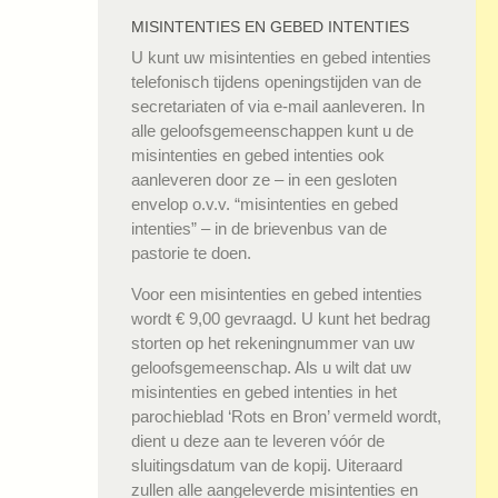
MISINTENTIES EN GEBED INTENTIES
U kunt uw misintenties en gebed intenties
telefonisch tijdens openingstijden van de
secretariaten of via e-mail aanleveren. In
alle geloofsgemeenschappen kunt u de
misintenties en gebed intenties ook
aanleveren door ze – in een gesloten
envelop o.v.v. “misintenties en gebed
intenties” – in de brievenbus van de
pastorie te doen.
Voor een misintenties en gebed intenties
wordt € 9,00 gevraagd. U kunt het bedrag
storten op het rekeningnummer van uw
geloofsgemeenschap. Als u wilt dat uw
misintenties en gebed intenties in het
parochieblad ‘Rots en Bron’ vermeld wordt,
dient u deze aan te leveren vóór de
sluitingsdatum van de kopij. Uiteraard
zullen alle aangeleverde misintenties en