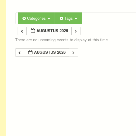
Categories
Tags
AUGUSTUS 2026
There are no upcoming events to display at this time.
AUGUSTUS 2026