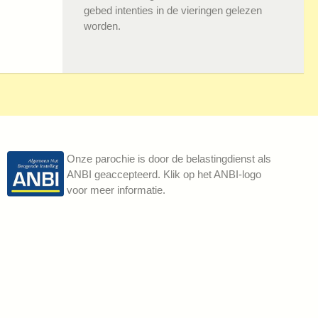
gebed intenties in de vieringen gelezen
worden.
Onze parochie is door de belastingdienst als
ANBI geaccepteerd. Klik op het ANBI-logo
voor meer informatie.