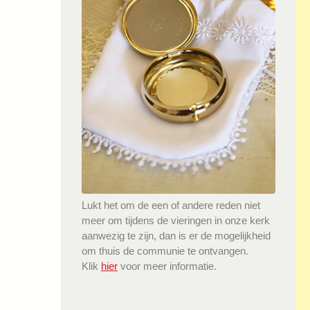
Lukt het om de een of andere reden niet
meer om tijdens de vieringen in onze kerk
aanwezig te zijn, dan is er de mogelijkheid
om thuis de communie te ontvangen.
Klik
hier
voor meer informatie.