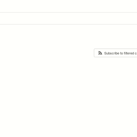
Subscribe to filtered 