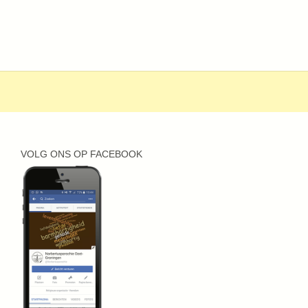
VOLG ONS OP FACEBOOK