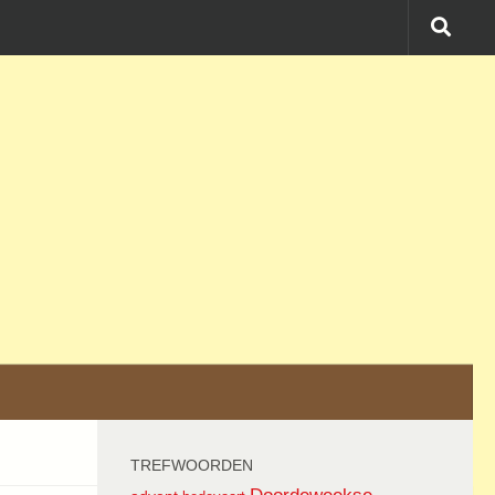
TREFWOORDEN