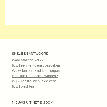
SNEL EEN ANTWOORD
Waar staat de kerk?
Ik wil een kerkdienst bezoeken
We willen ons kind laten dopen
Hoe kan ik katholiek worden?
Wij willen trouwen in de kerk
Ik wil biechten
NIEUWS UIT HET BISDOM