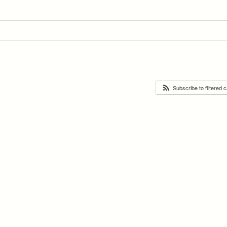
Subscribe to filtered 