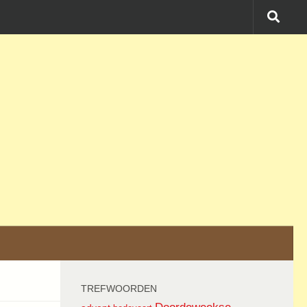
TREFWOORDEN