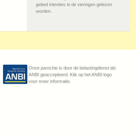
gebed intenties in de vieringen gelezen
worden.
Onze parochie is door de belastingdienst als
ANBI geaccepteerd. Klik op het ANBI-logo
voor meer informatie.