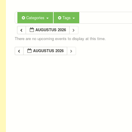
Categories
Tags
AUGUSTUS 2026
There are no upcoming events to display at this time.
AUGUSTUS 2026