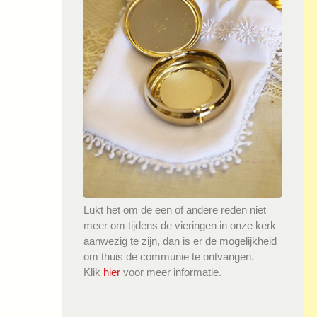
Lukt het om de een of andere reden niet
meer om tijdens de vieringen in onze kerk
aanwezig te zijn, dan is er de mogelijkheid
om thuis de communie te ontvangen.
Klik
hier
voor meer informatie.