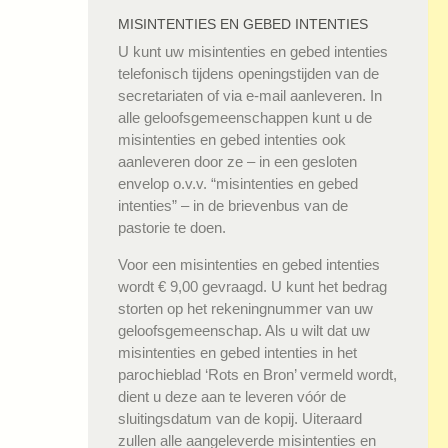
MISINTENTIES EN GEBED INTENTIES
U kunt uw misintenties en gebed intenties
telefonisch tijdens openingstijden van de
secretariaten of via e-mail aanleveren. In
alle geloofsgemeenschappen kunt u de
misintenties en gebed intenties ook
aanleveren door ze – in een gesloten
envelop o.v.v. “misintenties en gebed
intenties” – in de brievenbus van de
pastorie te doen.
Voor een misintenties en gebed intenties
wordt € 9,00 gevraagd. U kunt het bedrag
storten op het rekeningnummer van uw
geloofsgemeenschap. Als u wilt dat uw
misintenties en gebed intenties in het
parochieblad ‘Rots en Bron’ vermeld wordt,
dient u deze aan te leveren vóór de
sluitingsdatum van de kopij. Uiteraard
zullen alle aangeleverde misintenties en