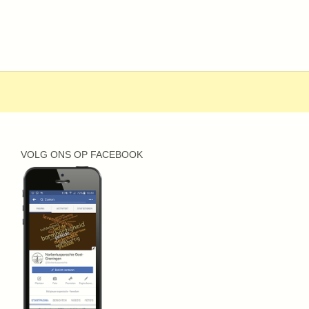
VOLG ONS OP FACEBOOK