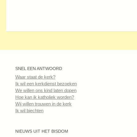
SNEL EEN ANTWOORD
Waar staat de kerk?
Ik wil een kerkdienst bezoeken
We willen ons kind laten dopen
Hoe kan ik katholiek worden?
Wij willen trouwen in de kerk
Ik wil biechten
NIEUWS UIT HET BISDOM