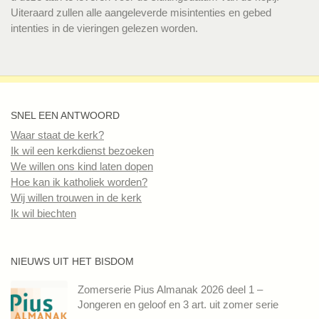
Uiteraard zullen alle aangeleverde misintenties en gebed
intenties in de vieringen gelezen worden.
SNEL EEN ANTWOORD
Waar staat de kerk?
Ik wil een kerkdienst bezoeken
We willen ons kind laten dopen
Hoe kan ik katholiek worden?
Wij willen trouwen in de kerk
Ik wil biechten
NIEUWS UIT HET BISDOM
Zomerserie Pius Almanak 2026 deel 1 –
Jongeren en geloof en 3 art. uit zomer serie