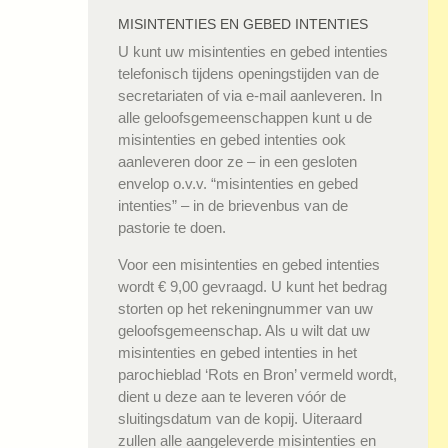
MISINTENTIES EN GEBED INTENTIES
U kunt uw misintenties en gebed intenties
telefonisch tijdens openingstijden van de
secretariaten of via e-mail aanleveren. In
alle geloofsgemeenschappen kunt u de
misintenties en gebed intenties ook
aanleveren door ze – in een gesloten
envelop o.v.v. “misintenties en gebed
intenties” – in de brievenbus van de
pastorie te doen.
Voor een misintenties en gebed intenties
wordt € 9,00 gevraagd. U kunt het bedrag
storten op het rekeningnummer van uw
geloofsgemeenschap. Als u wilt dat uw
misintenties en gebed intenties in het
parochieblad ‘Rots en Bron’ vermeld wordt,
dient u deze aan te leveren vóór de
sluitingsdatum van de kopij. Uiteraard
zullen alle aangeleverde misintenties en