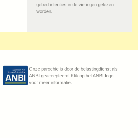
gebed intenties in de vieringen gelezen
worden.
Onze parochie is door de belastingdienst als
ANBI geaccepteerd. Klik op het ANBI-logo
voor meer informatie.