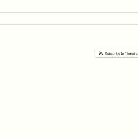
Subscribe to filtered 