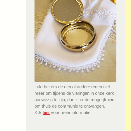
Lukt het om de een of andere reden niet
meer om tijdens de vieringen in onze kerk
aanwezig te zijn, dan is er de mogelijkheid
om thuis de communie te ontvangen.
Klik
hier
voor meer informatie.