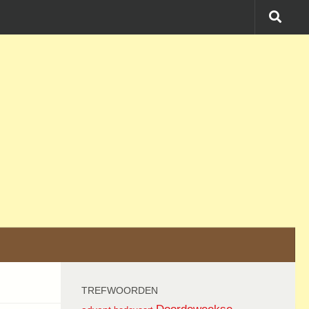
TREFWOORDEN