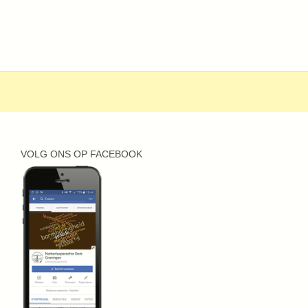
VOLG ONS OP FACEBOOK