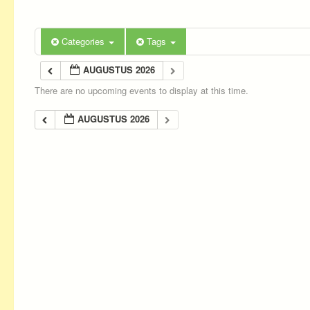
Categories
Tags
AUGUSTUS 2026
There are no upcoming events to display at this time.
AUGUSTUS 2026