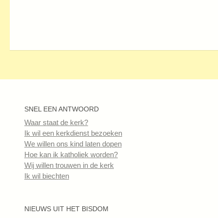
SNEL EEN ANTWOORD
Waar staat de kerk?
Ik wil een kerkdienst bezoeken
We willen ons kind laten dopen
Hoe kan ik katholiek worden?
Wij willen trouwen in de kerk
Ik wil biechten
NIEUWS UIT HET BISDOM