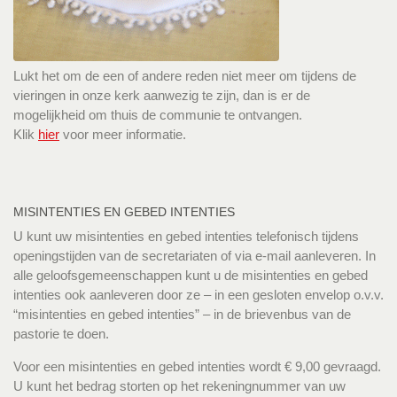
Lukt het om de een of andere reden niet meer om tijdens de
vieringen in onze kerk aanwezig te zijn, dan is er de
mogelijkheid om thuis de communie te ontvangen.
Klik
hier
voor meer informatie.
MISINTENTIES EN GEBED INTENTIES
U kunt uw misintenties en gebed intenties telefonisch tijdens
openingstijden van de secretariaten of via e-mail aanleveren. In
alle geloofsgemeenschappen kunt u de misintenties en gebed
intenties ook aanleveren door ze – in een gesloten envelop o.v.v.
“misintenties en gebed intenties” – in de brievenbus van de
pastorie te doen.
Voor een misintenties en gebed intenties wordt € 9,00 gevraagd.
U kunt het bedrag storten op het rekeningnummer van uw