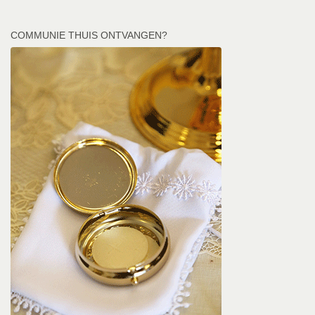
COMMUNIE THUIS ONTVANGEN?