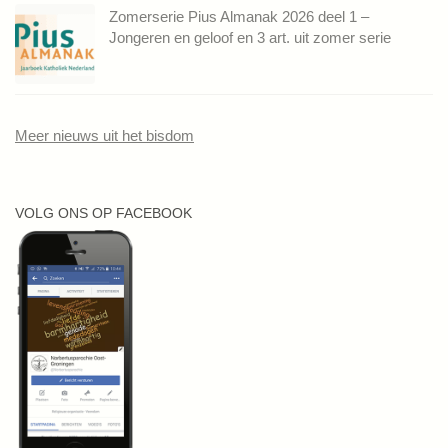
Zomerserie Pius Almanak 2026 deel 1 –
Jongeren en geloof en 3 art. uit zomer serie
Meer nieuws uit het bisdom
VOLG ONS OP FACEBOOK