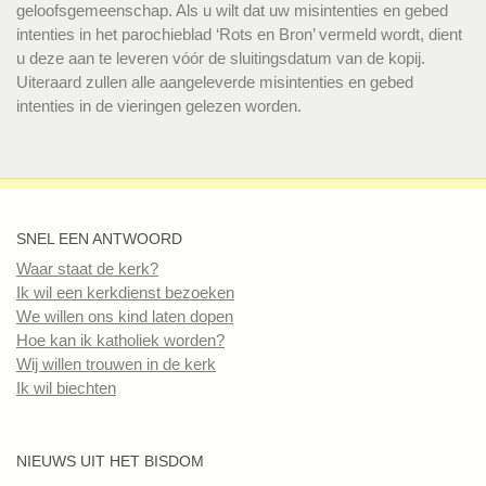
geloofsgemeenschap. Als u wilt dat uw misintenties en gebed
intenties in het parochieblad ‘Rots en Bron’ vermeld wordt, dient
u deze aan te leveren vóór de sluitingsdatum van de kopij.
Uiteraard zullen alle aangeleverde misintenties en gebed
intenties in de vieringen gelezen worden.
SNEL EEN ANTWOORD
Waar staat de kerk?
Ik wil een kerkdienst bezoeken
We willen ons kind laten dopen
Hoe kan ik katholiek worden?
Wij willen trouwen in de kerk
Ik wil biechten
NIEUWS UIT HET BISDOM