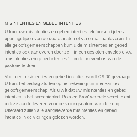
MISINTENTIES EN GEBED INTENTIES
U kunt uw misintenties en gebed intenties telefonisch tijdens
openingstijden van de secretariaten of via e-mail aanleveren. In
alle geloofsgemeenschappen kunt u de misintenties en gebed
intenties ook aanleveren door ze – in een gesloten envelop o.v.v.
“misintenties en gebed intenties” – in de brievenbus van de
pastorie te doen.
Voor een misintenties en gebed intenties wordt € 9,00 gevraagd.
U kunt het bedrag storten op het rekeningnummer van uw
geloofsgemeenschap. Als u wilt dat uw misintenties en gebed
intenties in het parochieblad ‘Rots en Bron’ vermeld wordt, dient
u deze aan te leveren vóór de sluitingsdatum van de kopij.
Uiteraard zullen alle aangeleverde misintenties en gebed
intenties in de vieringen gelezen worden.