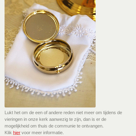
Lukt het om de een of andere reden niet meer om tijdens de
vieringen in onze kerk aanwezig te zijn, dan is er de
mogelijkheid om thuis de communie te ontvangen.
Klik
hier
voor meer informatie.