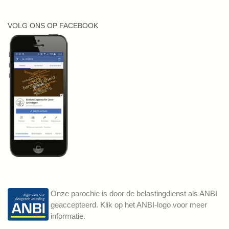
VOLG ONS OP FACEBOOK
Onze parochie is door de belastingdienst als ANBI
geaccepteerd. Klik op het ANBI-logo voor meer
informatie.