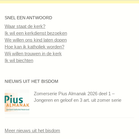
SNEL EEN ANTWOORD
Waar staat de kerk?
Ik wil een kerkdienst bezoeken
We willen ons kind laten dopen
Hoe kan ik katholiek worden?
Wij willen trouwen in de kerk
Ik wil biechten
NIEUWS UIT HET BISDOM
Zomerserie Pius Almanak 2026 deel 1 –
Jongeren en geloof en 3 art. uit zomer serie
Meer nieuws uit het bisdom