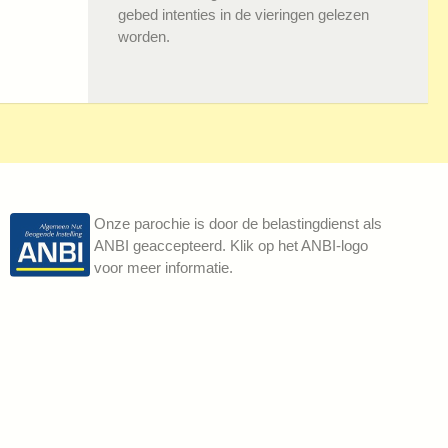
gebed intenties in de vieringen gelezen
worden.
Onze parochie is door de belastingdienst als
ANBI geaccepteerd. Klik op het ANBI-logo
voor meer informatie.