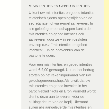
MISINTENTIES EN GEBED INTENTIES
U kunt uw misintenties en gebed intenties
telefonisch tijdens openingstijden van de
secretariaten of via e-mail aanleveren. In
alle geloofsgemeenschappen kunt u de
misintenties en gebed intenties ook
aanleveren door ze – in een gesloten
envelop o.v.v. “misintenties en gebed
intenties” – in de brievenbus van de
pastorie te doen.
Voor een misintenties en gebed intenties
wordt € 9,00 gevraagd. U kunt het bedrag
storten op het rekeningnummer van uw
geloofsgemeenschap. Als u wilt dat uw
misintenties en gebed intenties in het
parochieblad ‘Rots en Bron’ vermeld wordt,
dient u deze aan te leveren vóór de
sluitingsdatum van de kopij. Uiteraard
zullen alle aangeleverde misintenties en