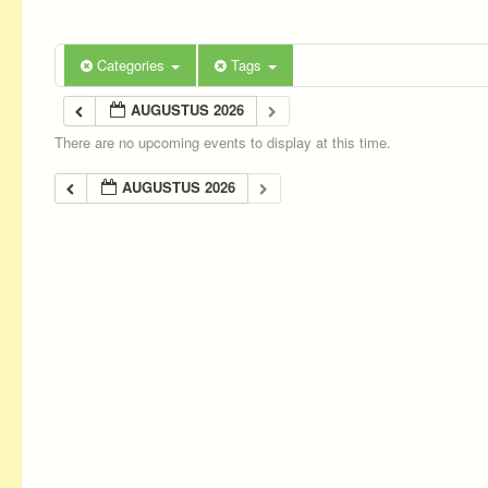
Categories
Tags
AUGUSTUS 2026
There are no upcoming events to display at this time.
AUGUSTUS 2026