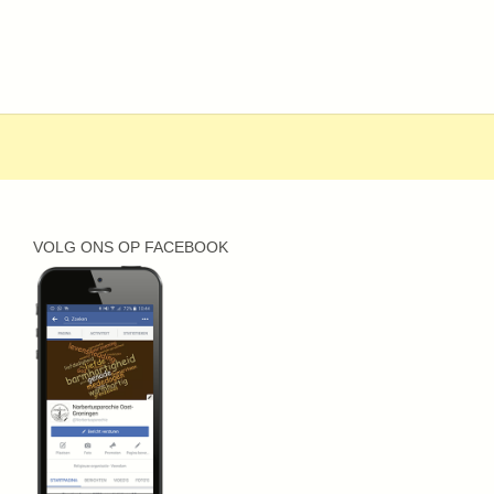
VOLG ONS OP FACEBOOK