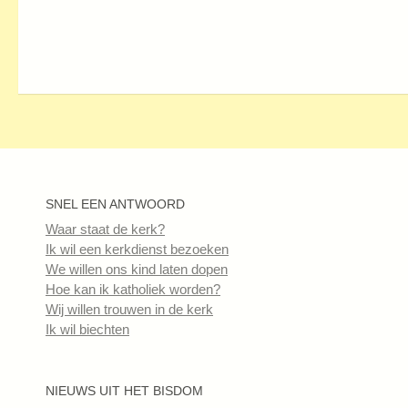
SNEL EEN ANTWOORD
Waar staat de kerk?
Ik wil een kerkdienst bezoeken
We willen ons kind laten dopen
Hoe kan ik katholiek worden?
Wij willen trouwen in de kerk
Ik wil biechten
NIEUWS UIT HET BISDOM