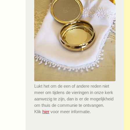
Lukt het om de een of andere reden niet
meer om tijdens de vieringen in onze kerk
aanwezig te zijn, dan is er de mogelijkheid
om thuis de communie te ontvangen.
Klik
hier
voor meer informatie.