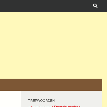
TREFWOORDEN