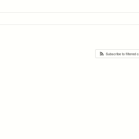
Subscribe to filtered 