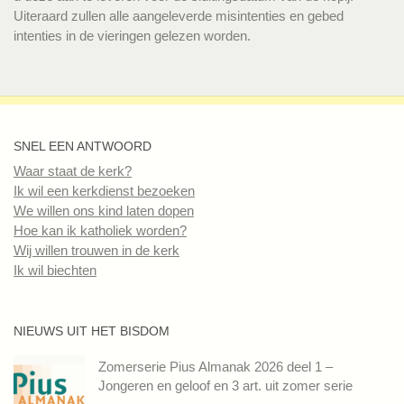
Uiteraard zullen alle aangeleverde misintenties en gebed
intenties in de vieringen gelezen worden.
SNEL EEN ANTWOORD
Waar staat de kerk?
Ik wil een kerkdienst bezoeken
We willen ons kind laten dopen
Hoe kan ik katholiek worden?
Wij willen trouwen in de kerk
Ik wil biechten
NIEUWS UIT HET BISDOM
Zomerserie Pius Almanak 2026 deel 1 –
Jongeren en geloof en 3 art. uit zomer serie