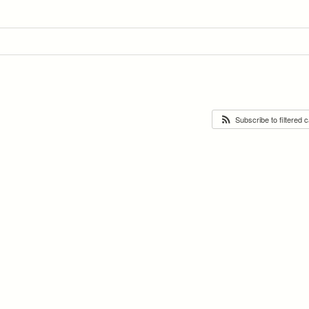
Subscribe to filtered 