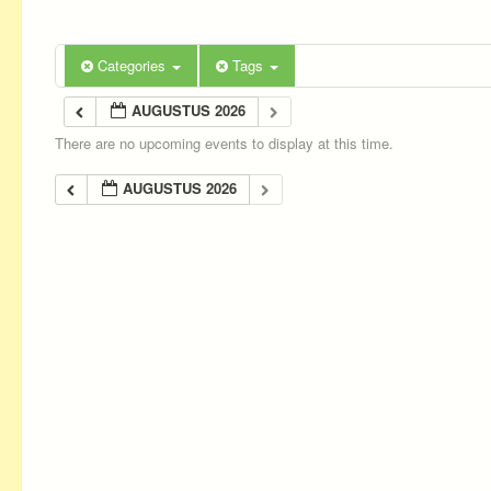
Categories
Tags
AUGUSTUS 2026
There are no upcoming events to display at this time.
AUGUSTUS 2026