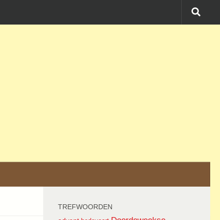
TREFWOORDEN