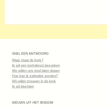
SNEL EEN ANTWOORD
Waar staat de kerk?
Ik wil een kerkdienst bezoeken
We willen ons kind laten dopen
Hoe kan ik katholiek worden?
Wij willen trouwen in de kerk
Ik wil biechten
NIEUWS UIT HET BISDOM