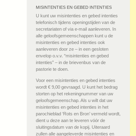
MISINTENTIES EN GEBED INTENTIES
U kunt uw misintenties en gebed intenties
telefonisch tijdens openingstijden van de
secretariaten of via e-mail aanleveren. In
alle geloofsgemeenschappen kunt u de
misintenties en gebed intenties ook
aanleveren door ze – in een gesloten
envelop o.v.v. “misintenties en gebed
intenties” – in de brievenbus van de
pastorie te doen.
Voor een misintenties en gebed intenties
wordt € 9,00 gevraagd. U kunt het bedrag
storten op het rekeningnummer van uw
geloofsgemeenschap. Als u wilt dat uw
misintenties en gebed intenties in het
parochieblad ‘Rots en Bron’ vermeld wordt,
dient u deze aan te leveren vóór de
sluitingsdatum van de kopij. Uiteraard
zullen alle aangeleverde misintenties en