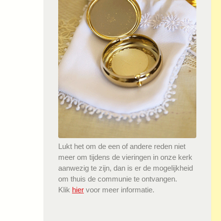
Lukt het om de een of andere reden niet
meer om tijdens de vieringen in onze kerk
aanwezig te zijn, dan is er de mogelijkheid
om thuis de communie te ontvangen.
Klik
hier
voor meer informatie.