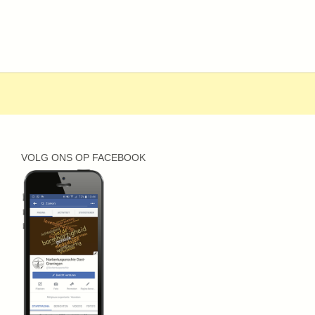
VOLG ONS OP FACEBOOK