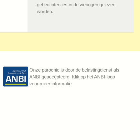
gebed intenties in de vieringen gelezen
worden.
Onze parochie is door de belastingdienst als
ANBI geaccepteerd. Klik op het ANBI-logo
voor meer informatie.