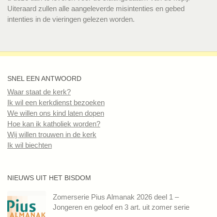
Uiteraard zullen alle aangeleverde misintenties en gebed
intenties in de vieringen gelezen worden.
SNEL EEN ANTWOORD
Waar staat de kerk?
Ik wil een kerkdienst bezoeken
We willen ons kind laten dopen
Hoe kan ik katholiek worden?
Wij willen trouwen in de kerk
Ik wil biechten
NIEUWS UIT HET BISDOM
Zomerserie Pius Almanak 2026 deel 1 –
Jongeren en geloof en 3 art. uit zomer serie