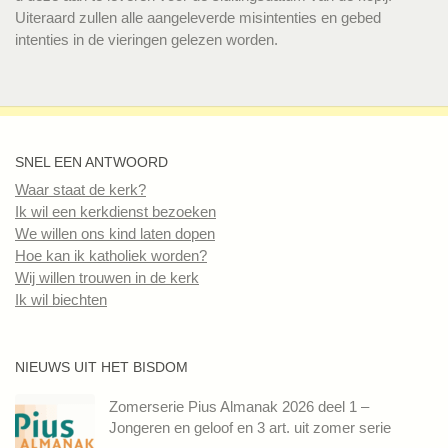
Uiteraard zullen alle aangeleverde misintenties en gebed
intenties in de vieringen gelezen worden.
SNEL EEN ANTWOORD
Waar staat de kerk?
Ik wil een kerkdienst bezoeken
We willen ons kind laten dopen
Hoe kan ik katholiek worden?
Wij willen trouwen in de kerk
Ik wil biechten
NIEUWS UIT HET BISDOM
Zomerserie Pius Almanak 2026 deel 1 –
Jongeren en geloof en 3 art. uit zomer serie