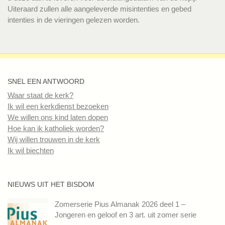
Uiteraard zullen alle aangeleverde misintenties en gebed
intenties in de vieringen gelezen worden.
SNEL EEN ANTWOORD
Waar staat de kerk?
Ik wil een kerkdienst bezoeken
We willen ons kind laten dopen
Hoe kan ik katholiek worden?
Wij willen trouwen in de kerk
Ik wil biechten
NIEUWS UIT HET BISDOM
Zomerserie Pius Almanak 2026 deel 1 –
Jongeren en geloof en 3 art. uit zomer serie