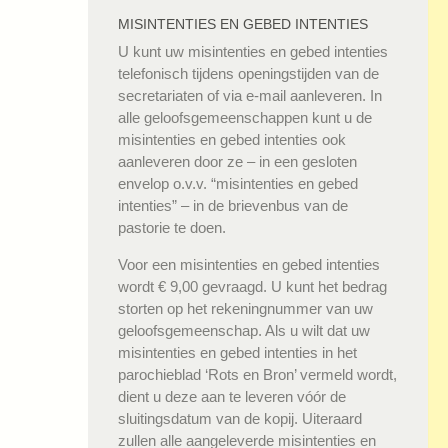
MISINTENTIES EN GEBED INTENTIES
U kunt uw misintenties en gebed intenties
telefonisch tijdens openingstijden van de
secretariaten of via e-mail aanleveren. In
alle geloofsgemeenschappen kunt u de
misintenties en gebed intenties ook
aanleveren door ze – in een gesloten
envelop o.v.v. “misintenties en gebed
intenties” – in de brievenbus van de
pastorie te doen.
Voor een misintenties en gebed intenties
wordt € 9,00 gevraagd. U kunt het bedrag
storten op het rekeningnummer van uw
geloofsgemeenschap. Als u wilt dat uw
misintenties en gebed intenties in het
parochieblad ‘Rots en Bron’ vermeld wordt,
dient u deze aan te leveren vóór de
sluitingsdatum van de kopij. Uiteraard
zullen alle aangeleverde misintenties en