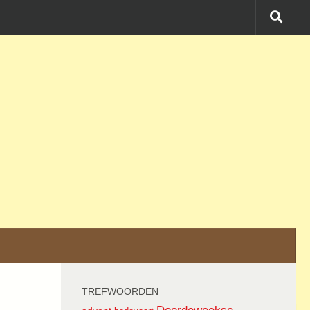
TREFWOORDEN