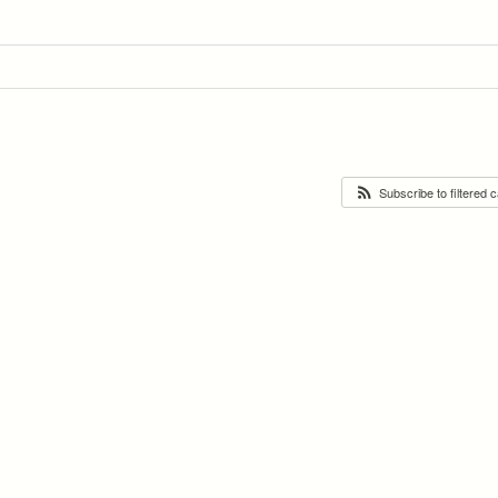
Subscribe to filtered 