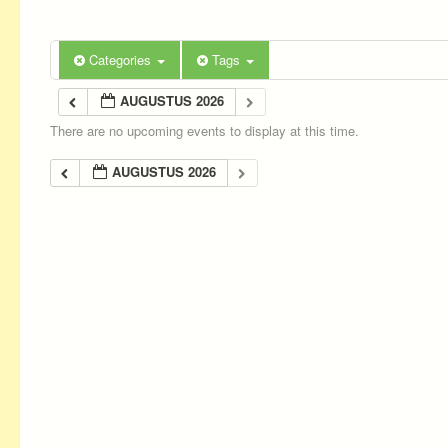
Categories
Tags
AUGUSTUS 2026
There are no upcoming events to display at this time.
AUGUSTUS 2026