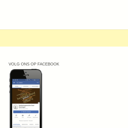
VOLG ONS OP FACEBOOK