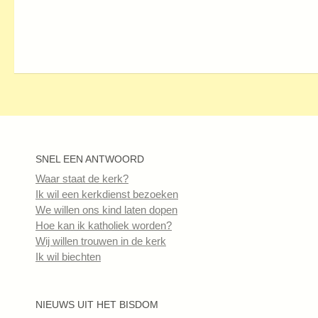
SNEL EEN ANTWOORD
Waar staat de kerk?
Ik wil een kerkdienst bezoeken
We willen ons kind laten dopen
Hoe kan ik katholiek worden?
Wij willen trouwen in de kerk
Ik wil biechten
NIEUWS UIT HET BISDOM