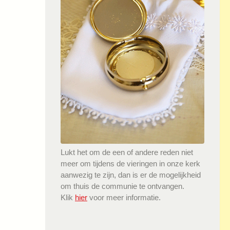
Lukt het om de een of andere reden niet
meer om tijdens de vieringen in onze kerk
aanwezig te zijn, dan is er de mogelijkheid
om thuis de communie te ontvangen.
Klik
hier
voor meer informatie.