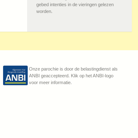
gebed intenties in de vieringen gelezen
worden.
Onze parochie is door de belastingdienst als
ANBI geaccepteerd. Klik op het ANBI-logo
voor meer informatie.