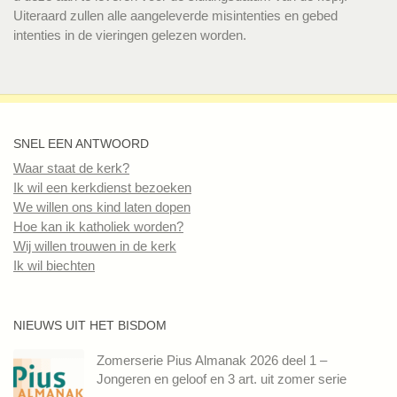
Uiteraard zullen alle aangeleverde misintenties en gebed
intenties in de vieringen gelezen worden.
SNEL EEN ANTWOORD
Waar staat de kerk?
Ik wil een kerkdienst bezoeken
We willen ons kind laten dopen
Hoe kan ik katholiek worden?
Wij willen trouwen in de kerk
Ik wil biechten
NIEUWS UIT HET BISDOM
Zomerserie Pius Almanak 2026 deel 1 –
Jongeren en geloof en 3 art. uit zomer serie