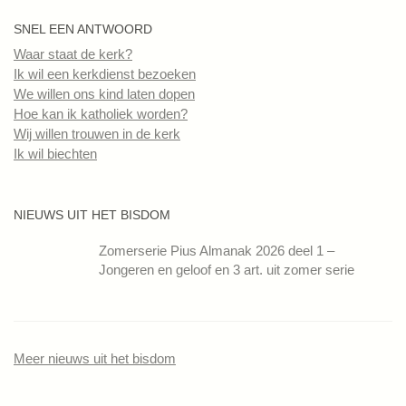
SNEL EEN ANTWOORD
Waar staat de kerk?
Ik wil een kerkdienst bezoeken
We willen ons kind laten dopen
Hoe kan ik katholiek worden?
Wij willen trouwen in de kerk
Ik wil biechten
NIEUWS UIT HET BISDOM
Zomerserie Pius Almanak 2026 deel 1 –
Jongeren en geloof en 3 art. uit zomer serie
Meer nieuws uit het bisdom