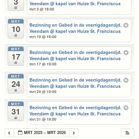
3
Veendam
@ kapel van Huize St. Franciscus
di
mrt 3 @ 19:00
MRT
Bezinning en Gebed in de veertigdagentijd,
10
Veendam
@ kapel van Huize St. Franciscus
di
mrt 10 @ 19:00
MRT
Bezinning en Gebed in de veertigdagentijd,
17
Veendam
@ kapel van Huize St. Franciscus
di
mrt 17 @ 19:00
MRT
Bezinning en Gebed in de veertigdagentijd,
24
Veendam
@ kapel van Huize St. Franciscus
di
mrt 24 @ 19:00
MRT
Bezinning en Gebed in de veertigdagentijd,
31
Veendam
@ kapel van Huize St. Franciscus
di
mrt 31 @ 19:00
MRT 2025 – MRT 2026