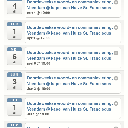
Doordeweekse woord- en communieviering,
4
Veendam
@ kapel van Huize St. Franciscus
di
mrt 4 @ 19:00
APR
Doordeweekse woord- en communieviering,
1
Veendam
@ kapel van Huize St. Franciscus
di
apr 1 @ 19:00
MEI
Doordeweekse woord- en communieviering,
6
Veendam
@ kapel van Huize St. Franciscus
di
mei 6 @ 19:00
JUN
Doordeweekse woord- en communieviering,
3
Veendam
@ kapel van Huize St. Franciscus
di
Jun 3 @ 19:00
JUL
Doordeweekse woord- en communieviering,
1
Veendam
@ kapel van Huize St. Franciscus
di
Jul 1 @ 19:00
AUG