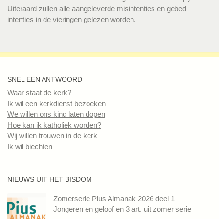
Uiteraard zullen alle aangeleverde misintenties en gebed
intenties in de vieringen gelezen worden.
SNEL EEN ANTWOORD
Waar staat de kerk?
Ik wil een kerkdienst bezoeken
We willen ons kind laten dopen
Hoe kan ik katholiek worden?
Wij willen trouwen in de kerk
Ik wil biechten
NIEUWS UIT HET BISDOM
Zomerserie Pius Almanak 2026 deel 1 –
Jongeren en geloof en 3 art. uit zomer serie