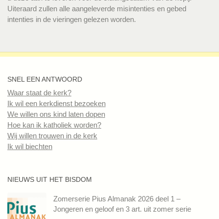
Uiteraard zullen alle aangeleverde misintenties en gebed
intenties in de vieringen gelezen worden.
SNEL EEN ANTWOORD
Waar staat de kerk?
Ik wil een kerkdienst bezoeken
We willen ons kind laten dopen
Hoe kan ik katholiek worden?
Wij willen trouwen in de kerk
Ik wil biechten
NIEUWS UIT HET BISDOM
Zomerserie Pius Almanak 2026 deel 1 –
Jongeren en geloof en 3 art. uit zomer serie