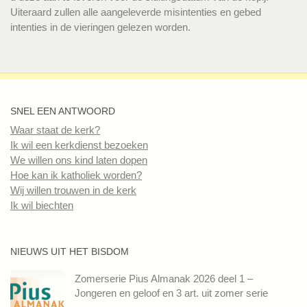
Uiteraard zullen alle aangeleverde misintenties en gebed
intenties in de vieringen gelezen worden.
SNEL EEN ANTWOORD
Waar staat de kerk?
Ik wil een kerkdienst bezoeken
We willen ons kind laten dopen
Hoe kan ik katholiek worden?
Wij willen trouwen in de kerk
Ik wil biechten
NIEUWS UIT HET BISDOM
Zomerserie Pius Almanak 2026 deel 1 –
Jongeren en geloof en 3 art. uit zomer serie