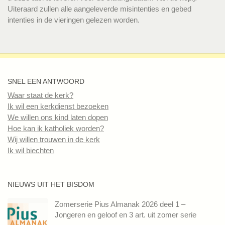
Uiteraard zullen alle aangeleverde misintenties en gebed
intenties in de vieringen gelezen worden.
SNEL EEN ANTWOORD
Waar staat de kerk?
Ik wil een kerkdienst bezoeken
We willen ons kind laten dopen
Hoe kan ik katholiek worden?
Wij willen trouwen in de kerk
Ik wil biechten
NIEUWS UIT HET BISDOM
Zomerserie Pius Almanak 2026 deel 1 –
Jongeren en geloof en 3 art. uit zomer serie