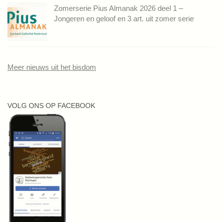
Zomerserie Pius Almanak 2026 deel 1 –
Jongeren en geloof en 3 art. uit zomer serie
Meer nieuws uit het bisdom
VOLG ONS OP FACEBOOK