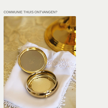
COMMUNIE THUIS ONTVANGEN?