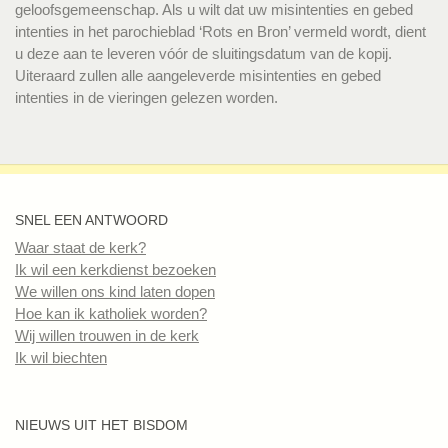
geloofsgemeenschap. Als u wilt dat uw misintenties en gebed
intenties in het parochieblad ‘Rots en Bron’ vermeld wordt, dient
u deze aan te leveren vóór de sluitingsdatum van de kopij.
Uiteraard zullen alle aangeleverde misintenties en gebed
intenties in de vieringen gelezen worden.
SNEL EEN ANTWOORD
Waar staat de kerk?
Ik wil een kerkdienst bezoeken
We willen ons kind laten dopen
Hoe kan ik katholiek worden?
Wij willen trouwen in de kerk
Ik wil biechten
NIEUWS UIT HET BISDOM