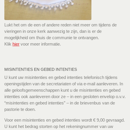
Lukt het om de een of andere reden niet meer om tijdens de
vieringen in onze kerk aanwezig te zijn, dan is er de
mogelijkheid om thuis de communie te ontvangen.
Klik
hier
voor meer informatie.
MISINTENTIES EN GEBED INTENTIES
U kunt uw misintenties en gebed intenties telefonisch tijdens
openingstijden van de secretariaten of via e-mail aanleveren. In
alle geloofsgemeenschappen kunt u de misintenties en gebed
intenties ook aanleveren door ze – in een gesloten envelop o.v.v.
“misintenties en gebed intenties” – in de brievenbus van de
pastorie te doen.
Voor een misintenties en gebed intenties wordt € 9,00 gevraagd.
U kunt het bedrag storten op het rekeningnummer van uw