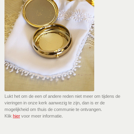
Lukt het om de een of andere reden niet meer om tijdens de
vieringen in onze kerk aanwezig te zijn, dan is er de
mogelijkheid om thuis de communie te ontvangen.
Klik
hier
voor meer informatie.