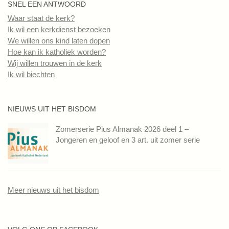
SNEL EEN ANTWOORD
Waar staat de kerk?
Ik wil een kerkdienst bezoeken
We willen ons kind laten dopen
Hoe kan ik katholiek worden?
Wij willen trouwen in de kerk
Ik wil biechten
NIEUWS UIT HET BISDOM
Zomerserie Pius Almanak 2026 deel 1 –
Jongeren en geloof en 3 art. uit zomer serie
Meer nieuws uit het bisdom