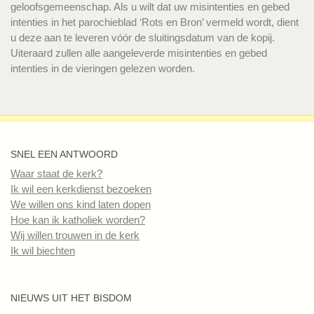
geloofsgemeenschap. Als u wilt dat uw misintenties en gebed
intenties in het parochieblad ‘Rots en Bron’ vermeld wordt, dient
u deze aan te leveren vóór de sluitingsdatum van de kopij.
Uiteraard zullen alle aangeleverde misintenties en gebed
intenties in de vieringen gelezen worden.
SNEL EEN ANTWOORD
Waar staat de kerk?
Ik wil een kerkdienst bezoeken
We willen ons kind laten dopen
Hoe kan ik katholiek worden?
Wij willen trouwen in de kerk
Ik wil biechten
NIEUWS UIT HET BISDOM