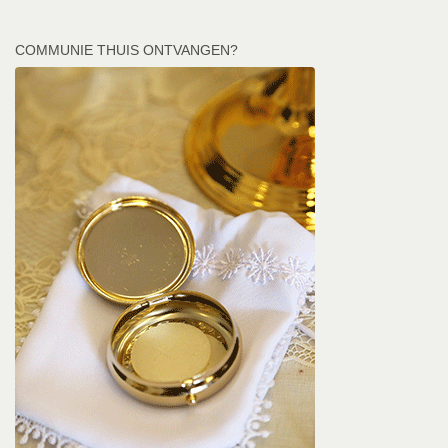
COMMUNIE THUIS ONTVANGEN?