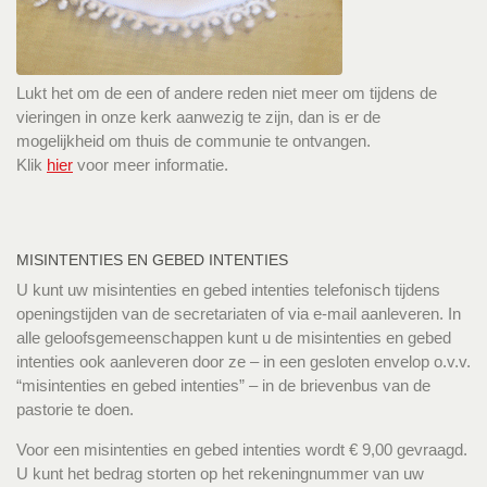
Lukt het om de een of andere reden niet meer om tijdens de
vieringen in onze kerk aanwezig te zijn, dan is er de
mogelijkheid om thuis de communie te ontvangen.
Klik
hier
voor meer informatie.
MISINTENTIES EN GEBED INTENTIES
U kunt uw misintenties en gebed intenties telefonisch tijdens
openingstijden van de secretariaten of via e-mail aanleveren. In
alle geloofsgemeenschappen kunt u de misintenties en gebed
intenties ook aanleveren door ze – in een gesloten envelop o.v.v.
“misintenties en gebed intenties” – in de brievenbus van de
pastorie te doen.
Voor een misintenties en gebed intenties wordt € 9,00 gevraagd.
U kunt het bedrag storten op het rekeningnummer van uw