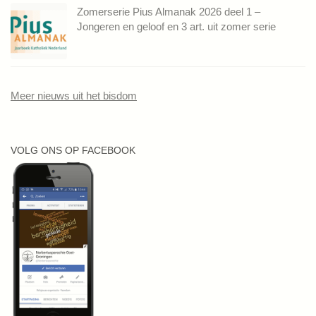
Zomerserie Pius Almanak 2026 deel 1 –
Jongeren en geloof en 3 art. uit zomer serie
Meer nieuws uit het bisdom
VOLG ONS OP FACEBOOK