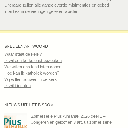
Uiteraard zullen alle aangeleverde misintenties en gebed
intenties in de vieringen gelezen worden.
SNEL EEN ANTWOORD
Waar staat de kerk?
Ik wil een kerkdienst bezoeken
We willen ons kind laten dopen
Hoe kan ik katholiek worden?
Wij willen trouwen in de kerk
Ik wil biechten
NIEUWS UIT HET BISDOM
Zomerserie Pius Almanak 2026 deel 1 –
Jongeren en geloof en 3 art. uit zomer serie