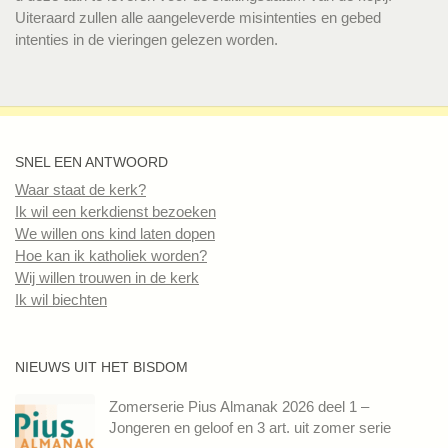
Uiteraard zullen alle aangeleverde misintenties en gebed
intenties in de vieringen gelezen worden.
SNEL EEN ANTWOORD
Waar staat de kerk?
Ik wil een kerkdienst bezoeken
We willen ons kind laten dopen
Hoe kan ik katholiek worden?
Wij willen trouwen in de kerk
Ik wil biechten
NIEUWS UIT HET BISDOM
Zomerserie Pius Almanak 2026 deel 1 –
Jongeren en geloof en 3 art. uit zomer serie