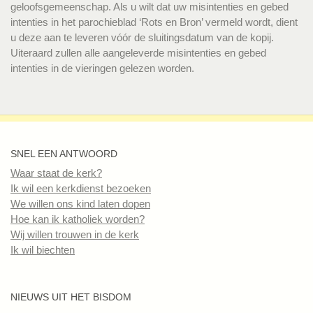
geloofsgemeenschap. Als u wilt dat uw misintenties en gebed
intenties in het parochieblad ‘Rots en Bron’ vermeld wordt, dient
u deze aan te leveren vóór de sluitingsdatum van de kopij.
Uiteraard zullen alle aangeleverde misintenties en gebed
intenties in de vieringen gelezen worden.
SNEL EEN ANTWOORD
Waar staat de kerk?
Ik wil een kerkdienst bezoeken
We willen ons kind laten dopen
Hoe kan ik katholiek worden?
Wij willen trouwen in de kerk
Ik wil biechten
NIEUWS UIT HET BISDOM