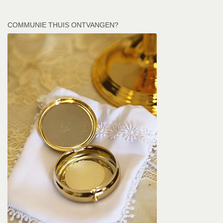
COMMUNIE THUIS ONTVANGEN?