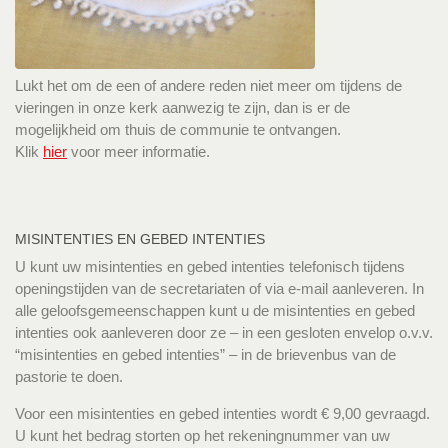
Lukt het om de een of andere reden niet meer om tijdens de
vieringen in onze kerk aanwezig te zijn, dan is er de
mogelijkheid om thuis de communie te ontvangen.
Klik
hier
voor meer informatie.
MISINTENTIES EN GEBED INTENTIES
U kunt uw misintenties en gebed intenties telefonisch tijdens
openingstijden van de secretariaten of via e-mail aanleveren. In
alle geloofsgemeenschappen kunt u de misintenties en gebed
intenties ook aanleveren door ze – in een gesloten envelop o.v.v.
“misintenties en gebed intenties” – in de brievenbus van de
pastorie te doen.
Voor een misintenties en gebed intenties wordt € 9,00 gevraagd.
U kunt het bedrag storten op het rekeningnummer van uw