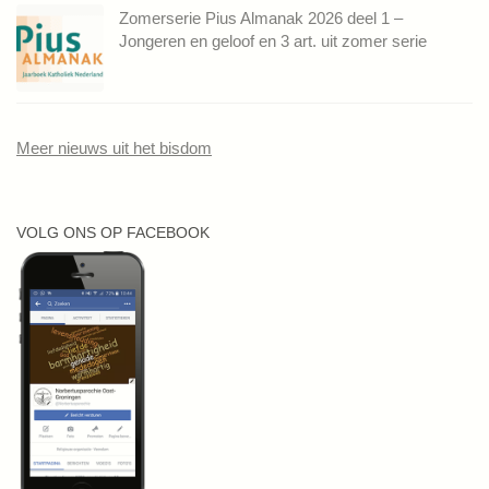
Zomerserie Pius Almanak 2026 deel 1 –
Jongeren en geloof en 3 art. uit zomer serie
Meer nieuws uit het bisdom
VOLG ONS OP FACEBOOK