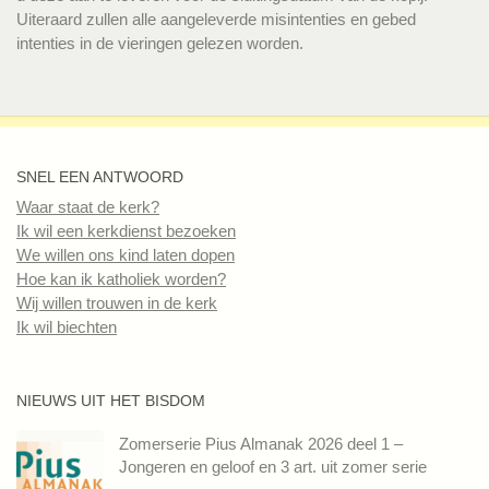
Uiteraard zullen alle aangeleverde misintenties en gebed
intenties in de vieringen gelezen worden.
SNEL EEN ANTWOORD
Waar staat de kerk?
Ik wil een kerkdienst bezoeken
We willen ons kind laten dopen
Hoe kan ik katholiek worden?
Wij willen trouwen in de kerk
Ik wil biechten
NIEUWS UIT HET BISDOM
Zomerserie Pius Almanak 2026 deel 1 –
Jongeren en geloof en 3 art. uit zomer serie